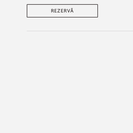
REZERVĂ