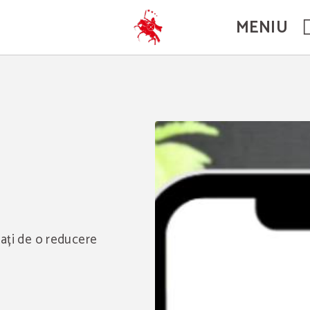
MENIU
ciați de o reducere