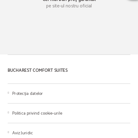
pe site-ul nostru oficial
BUCHAREST COMFORT SUITES
Protecția datelor
Politica privind cookie-urile
Aviz Juridic