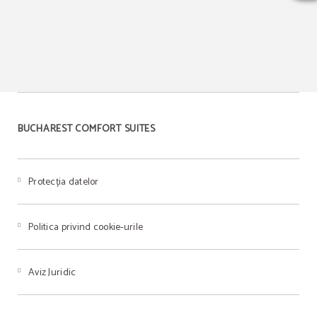
BUCHAREST COMFORT SUITES
Protecția datelor
Politica privind cookie-urile
Aviz Juridic